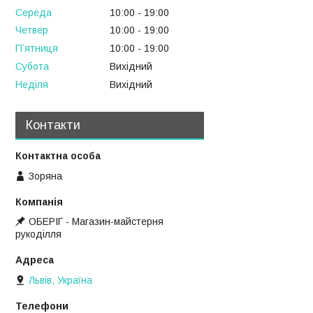
Середа
10:00
19:00
Четвер
10:00
19:00
Пʼятниця
10:00
19:00
Субота
Вихідний
Неділя
Вихідний
Контакти
Зоряна
ОБЕРІГ - Магазин-майстерня
рукоділля
Львів, Україна