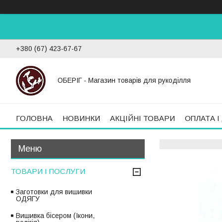
+380 (67) 423-67-67
ОБЕРІГ - Магазин товарів для рукоділля
ГОЛОВНА
НОВИНКИ
АКЦІЙНІ ТОВАРИ
ОПЛАТА І
ТОВАРИ І ПОСЛУГИ
Заготовки для вишивки
ОДЯГУ
Вишивка бісером (Ікони,