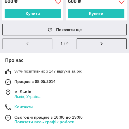
600
600
₴
₴
Купити
Купити
Показати ще
1
/ 9
Про нас
97% позитивних з 147 відгуків за рік
Працює з 08.05.2014
м. Львів
Львів, Україна
Контакти
Сьогодні працює з 10:00 до 19:00
Показати весь графік роботи