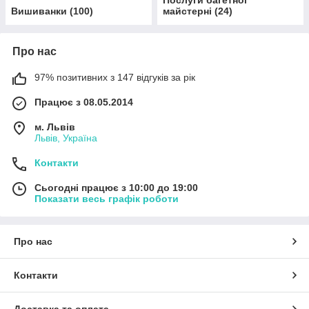
Послуги багетної
Вишиванки
(
100
)
майстерні
(
24
)
Про нас
97% позитивних з 147 відгуків за рік
Працює з 08.05.2014
м. Львів
Львів, Україна
Контакти
Сьогодні працює з 10:00 до 19:00
Показати весь графік роботи
Про нас
Контакти