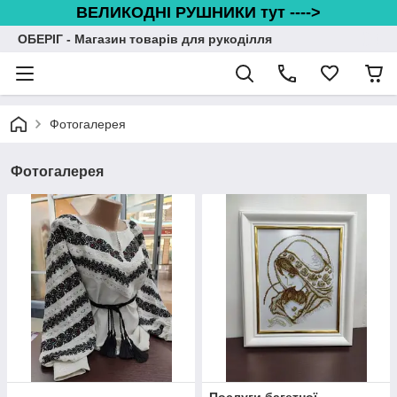
ВЕЛИКОДНІ РУШНИКИ тут ---->
ОБЕРІГ - Магазин товарів для рукоділля
Фотогалерея
Фотогалерея