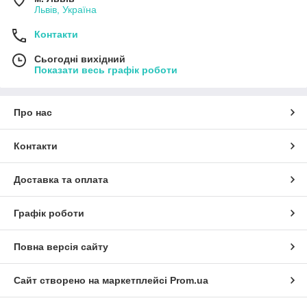
Львів, Україна
Контакти
Сьогодні вихідний
Показати весь графік роботи
Про нас
Контакти
Доставка та оплата
Графік роботи
Повна версія сайту
Сайт створено на маркетплейсі
Prom.ua