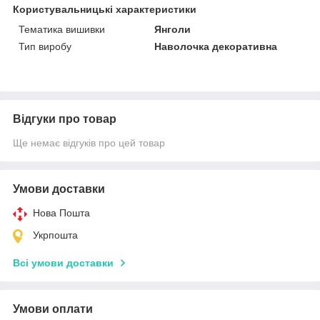
Користувальницькі характеристики
Тематика вишивки
Янголи
Тип виробу
Наволочка декоративна
Відгуки про товар
Ще немає відгуків про цей товар
Умови доставки
Нова Пошта
Укрпошта
Всі умови доставки
Умови оплати