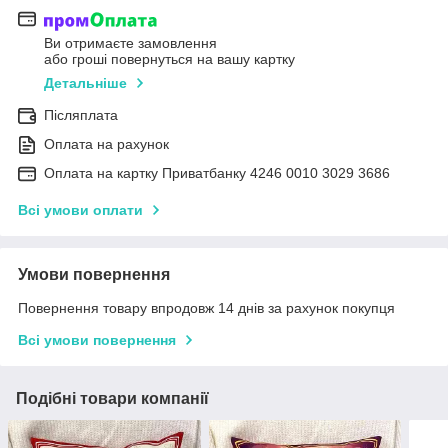
Ви отримаєте замовлення
або гроші повернуться на вашу картку
Детальніше
Післяплата
Оплата на рахунок
Оплата на картку Приватбанку 4246 0010 3029 3686
Всі умови оплати
Умови повернення
Повернення товару впродовж 14 днів за рахунок покупця
Всі умови повернення
Подібні товари компанії