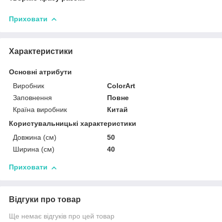
Приховати
Характеристики
Основні атрибути
Виробник
ColorArt
Заповнення
Повне
Країна виробник
Китай
Користувальницькі характеристики
Довжина (см)
50
Ширина (см)
40
Приховати
Відгуки про товар
Ще немає відгуків про цей товар