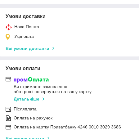
Умови доставки
Нова Пошта
Укрпошта
Всі умови доставки
Умови оплати
Ви отримаєте замовлення
або гроші повернуться на вашу картку
Детальніше
Післяплата
Оплата на рахунок
Оплата на картку Приватбанку 4246 0010 3029 3686
Всі умови оплати