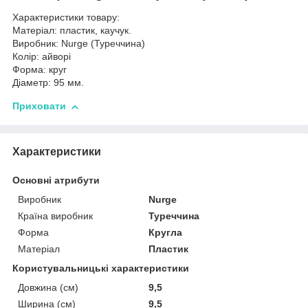
Характеристики товару:
Матеріал: пластик, каучук.
Виробник: Nurge (Туреччина)
Колір: айворі
Форма: круг
Діаметр: 95 мм.
Приховати
Характеристики
Основні атрибути
Виробник
Nurge
Країна виробник
Туреччина
Форма
Кругла
Матеріал
Пластик
Користувальницькі характеристики
Довжина (см)
9,5
Ширина (см)
9,5