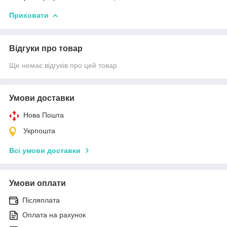
Приховати
Відгуки про товар
Ще немає відгуків про цей товар
Умови доставки
Нова Пошта
Укрпошта
Всі умови доставки
Умови оплати
Післяплата
Оплата на рахунок