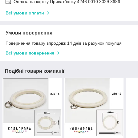
Оплата на картку Приватбанку 4246 0010 3029 3686
Всі умови оплати
Умови повернення
Повернення товару впродовж 14 днів за рахунок покупця
Всі умови повернення
Подібні товари компанії