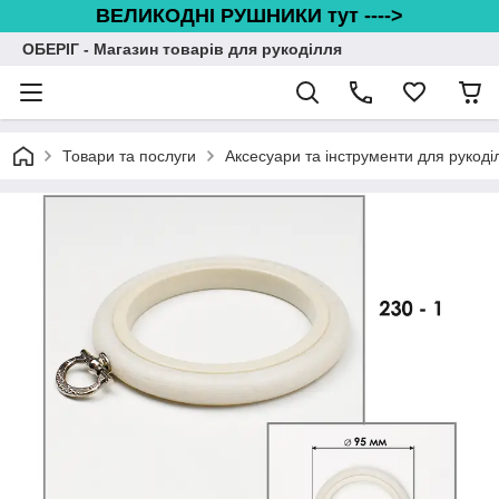
ВЕЛИКОДНІ РУШНИКИ тут ---->
ОБЕРІГ - Магазин товарів для рукоділля
Товари та послуги
Аксесуари та інструменти для рукоді