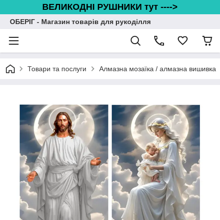
ВЕЛИКОДНІ РУШНИКИ тут ---->
ОБЕРІГ - Магазин товарів для рукоділля
Товари та послуги
Алмазна мозаїка / алмазна вишивка