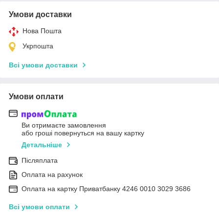
Умови доставки
Нова Пошта
Укрпошта
Всі умови доставки
Умови оплати
Ви отримаєте замовлення
або гроші повернуться на вашу картку
Детальніше
Післяплата
Оплата на рахунок
Оплата на картку Приватбанку 4246 0010 3029 3686
Всі умови оплати