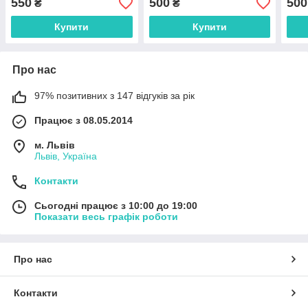
550
500
500
₴
₴
Купити
Купити
Про нас
97% позитивних з 147 відгуків за рік
Працює з 08.05.2014
м. Львів
Львів, Україна
Контакти
Сьогодні працює з 10:00 до 19:00
Показати весь графік роботи
Про нас
Контакти