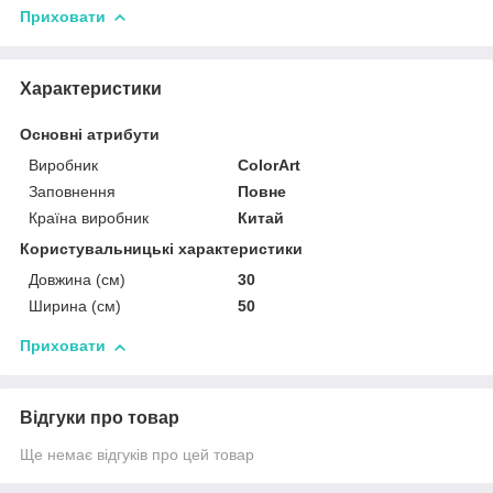
Приховати
Характеристики
Основні атрибути
Виробник
ColorArt
Заповнення
Повне
Країна виробник
Китай
Користувальницькі характеристики
Довжина (см)
30
Ширина (см)
50
Приховати
Відгуки про товар
Ще немає відгуків про цей товар