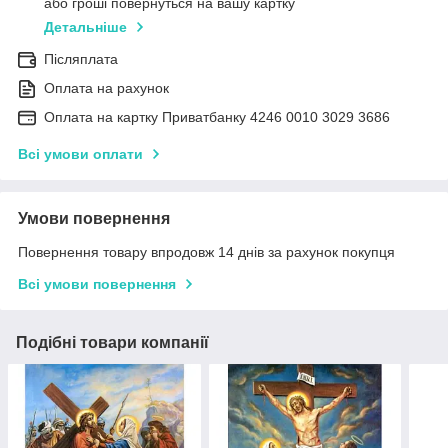
або гроші повернуться на вашу картку
Детальніше
Післяплата
Оплата на рахунок
Оплата на картку Приватбанку 4246 0010 3029 3686
Всі умови оплати
Умови повернення
Повернення товару впродовж 14 днів за рахунок покупця
Всі умови повернення
Подібні товари компанії