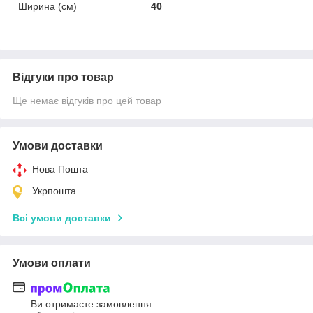
Ширина (см)
40
Відгуки про товар
Ще немає відгуків про цей товар
Умови доставки
Нова Пошта
Укрпошта
Всі умови доставки
Умови оплати
Ви отримаєте замовлення