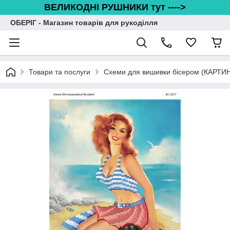
ВЕЛИКОДНІ РУШНИКИ тут ---->
ОБЕРІГ - Магазин товарів для рукоділля
Товари та послуги
Схеми для вишивки бісером (КАРТИ