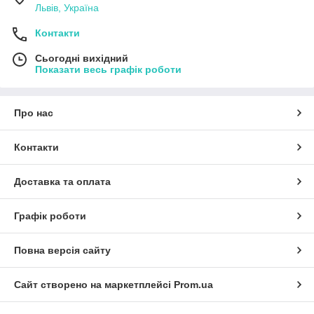
Львів, Україна
Контакти
Сьогодні вихідний
Показати весь графік роботи
Про нас
Контакти
Доставка та оплата
Графік роботи
Повна версія сайту
Сайт створено на маркетплейсі
Prom.ua