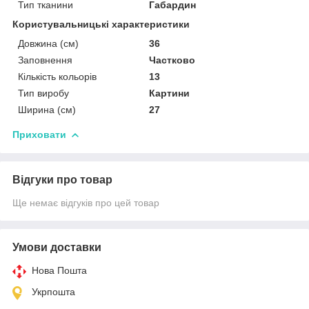
Тип тканини
Габардин
Користувальницькі характеристики
Довжина (см)
36
Заповнення
Частково
Кількість кольорів
13
Тип виробу
Картини
Ширина (см)
27
Приховати
Відгуки про товар
Ще немає відгуків про цей товар
Умови доставки
Нова Пошта
Укрпошта