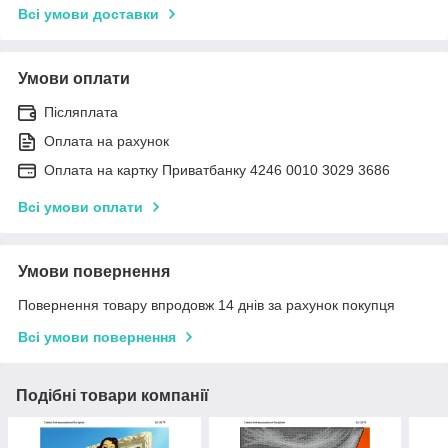
Всі умови доставки
Умови оплати
Післяплата
Оплата на рахунок
Оплата на картку Приватбанку 4246 0010 3029 3686
Всі умови оплати
Умови повернення
Повернення товару впродовж 14 днів за рахунок покупця
Всі умови повернення
Подібні товари компанії