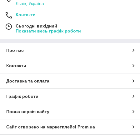
Львів, Україна
Контакти
Сьогодні вихідний
Показати весь графік роботи
Про нас
Контакти
Доставка та оплата
Графік роботи
Повна версія сайту
Сайт створено на маркетплейсі
Prom.ua