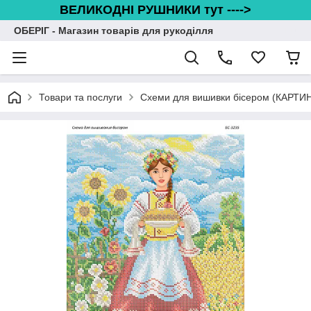
ВЕЛИКОДНІ РУШНИКИ тут ---->
ОБЕРІГ - Магазин товарів для рукоділля
Товари та послуги
Схеми для вишивки бісером (КАРТИ