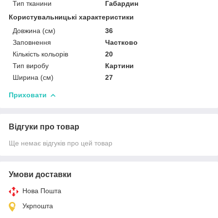
Тип тканини
Габардин
Користувальницькі характеристики
Довжина (см)
36
Заповнення
Частково
Кількість кольорів
20
Тип виробу
Картини
Ширина (см)
27
Приховати
Відгуки про товар
Ще немає відгуків про цей товар
Умови доставки
Нова Пошта
Укрпошта