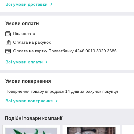
Всі умови доставки
Умови оплати
Післяплата
Оплата на рахунок
Оплата на картку Приватбанку 4246 0010 3029 3686
Всі умови оплати
Умови повернення
Повернення товару впродовж 14 днів за рахунок покупця
Всі умови повернення
Подібні товари компанії