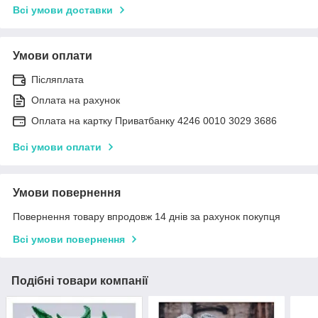
Всі умови доставки
Умови оплати
Післяплата
Оплата на рахунок
Оплата на картку Приватбанку 4246 0010 3029 3686
Всі умови оплати
Умови повернення
Повернення товару впродовж 14 днів за рахунок покупця
Всі умови повернення
Подібні товари компанії