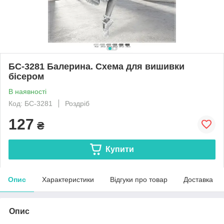
БС-3281 Балерина. Схема для вишивки
бісером
В наявності
Код: БС-3281
Роздріб
127
₴
Купити
Опис
Характеристики
Відгуки про товар
Доставка
Опис