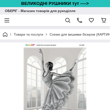
ВЕЛИКОДНІ РУШНИКИ тут ---->
ОБЕРІГ - Магазин товарів для рукоділля
Товари та послуги
Схеми для вишивки бісером (КАРТИ