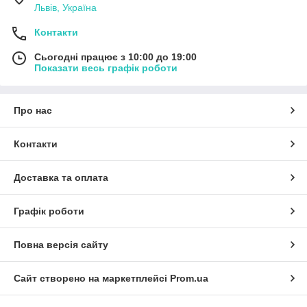
Львів, Україна
Контакти
Сьогодні працює з 10:00 до 19:00
Показати весь графік роботи
Про нас
Контакти
Доставка та оплата
Графік роботи
Повна версія сайту
Сайт створено на маркетплейсі
Prom.ua