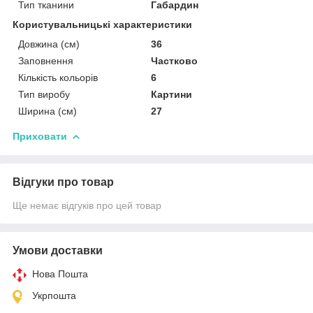
Тип тканини
Габардин
Користувальницькі характеристики
Довжина (см)
36
Заповнення
Частково
Кількість кольорів
6
Тип виробу
Картини
Ширина (см)
27
Приховати
Відгуки про товар
Ще немає відгуків про цей товар
Умови доставки
Нова Пошта
Укрпошта