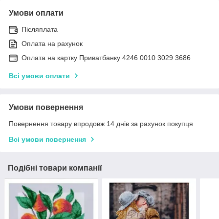
Умови оплати
Післяплата
Оплата на рахунок
Оплата на картку Приватбанку 4246 0010 3029 3686
Всі умови оплати
Умови повернення
Повернення товару впродовж 14 днів за рахунок покупця
Всі умови повернення
Подібні товари компанії