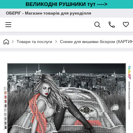
ВЕЛИКОДНІ РУШНИКИ тут ---->
ОБЕРІГ - Магазин товарів для рукоділля
Товари та послуги
Схеми для вишивки бісером (КАРТИ