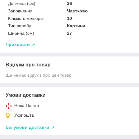
Довжина (см)
36
Заповнення
Частково
Кількість кольорів
10
Тип виробу
Картини
Ширина (см)
27
Приховати
Відгуки про товар
Ще немає відгуків про цей товар
Умови доставки
Нова Пошта
Укрпошта
Всі умови доставки