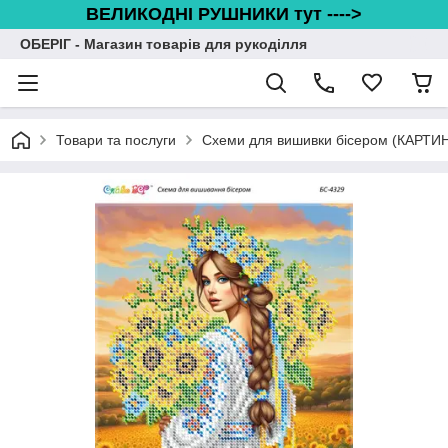
ВЕЛИКОДНІ РУШНИКИ тут ---->
ОБЕРІГ - Магазин товарів для рукоділля
Товари та послуги
Схеми для вишивки бісером (КАРТИ