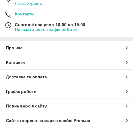
Львів, Україна
Контакти
Сьогодні працює з 10:00 до 19:00
Показати весь графік роботи
Про нас
Контакти
Доставка та оплата
Графік роботи
Повна версія сайту
Сайт створено на маркетплейсі
Prom.ua