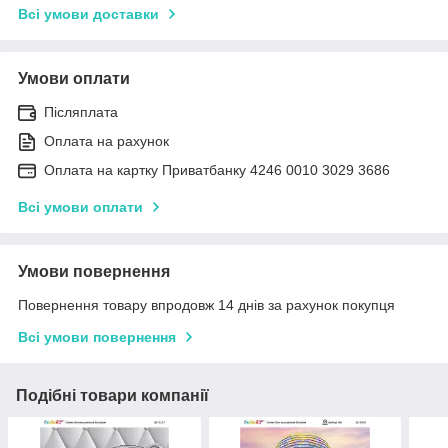
Всі умови доставки
Умови оплати
Післяплата
Оплата на рахунок
Оплата на картку Приватбанку 4246 0010 3029 3686
Всі умови оплати
Умови повернення
Повернення товару впродовж 14 днів за рахунок покупця
Всі умови повернення
Подібні товари компанії