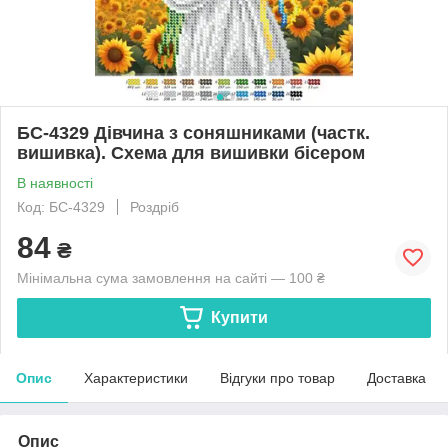
БС-4329 Дівчина з соняшниками (частк.
вишивка). Схема для вишивки бісером
В наявності
Код: БС-4329
Роздріб
84
₴
Мінімальна сума замовлення на сайті — 100 ₴
Купити
Опис
Характеристики
Відгуки про товар
Доставка
Опис