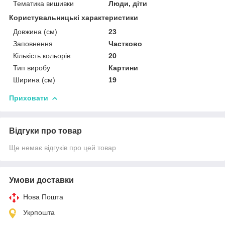
Тематика вишивки
Люди, діти
Користувальницькі характеристики
Довжина (см)
23
Заповнення
Частково
Кількість кольорів
20
Тип виробу
Картини
Ширина (см)
19
Приховати
Відгуки про товар
Ще немає відгуків про цей товар
Умови доставки
Нова Пошта
Укрпошта