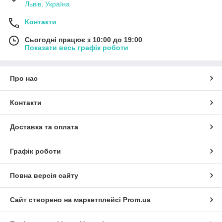
Львів, Україна
Контакти
Сьогодні працює з 10:00 до 19:00
Показати весь графік роботи
Про нас
Контакти
Доставка та оплата
Графік роботи
Повна версія сайту
Сайт створено на маркетплейсі
Prom.ua