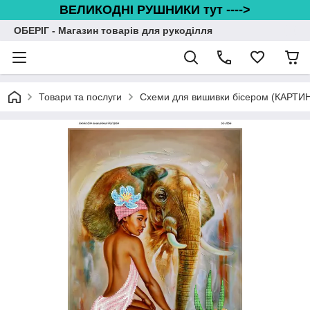
ВЕЛИКОДНІ РУШНИКИ тут ---->
ОБЕРІГ - Магазин товарів для рукоділля
Товари та послуги
Схеми для вишивки бісером (КАРТИ