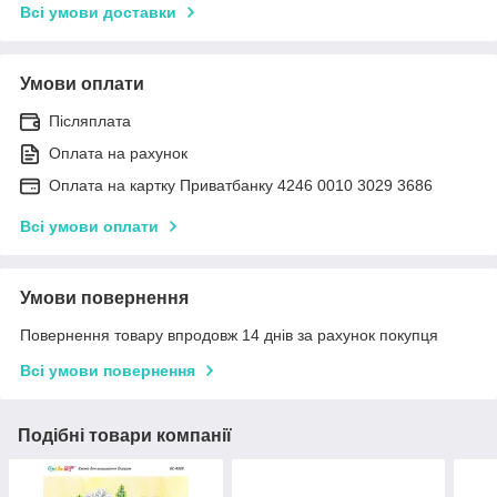
Всі умови доставки
Умови оплати
Післяплата
Оплата на рахунок
Оплата на картку Приватбанку 4246 0010 3029 3686
Всі умови оплати
Умови повернення
Повернення товару впродовж 14 днів за рахунок покупця
Всі умови повернення
Подібні товари компанії