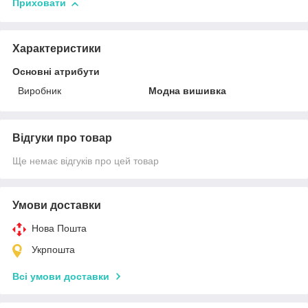
Приховати
Характеристики
Основні атрибути
Виробник
Модна вишивка
Відгуки про товар
Ще немає відгуків про цей товар
Умови доставки
Нова Пошта
Укрпошта
Всі умови доставки