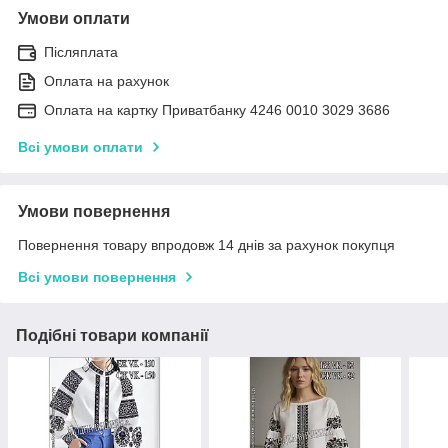
Умови оплати
Післяплата
Оплата на рахунок
Оплата на картку Приватбанку 4246 0010 3029 3686
Всі умови оплати
Умови повернення
Повернення товару впродовж 14 днів за рахунок покупця
Всі умови повернення
Подібні товари компанії