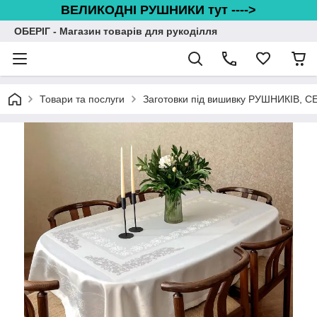
ВЕЛИКОДНІ РУШНИКИ тут ---->
ОБЕРІГ - Магазин товарів для рукоділля
Товари та послуги
Заготовки під вишивку РУШНИКІВ, 