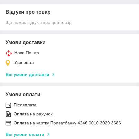
Відгуки про товар
Ще немає відгуків про цей товар
Умови доставки
Нова Пошта
Укрпошта
Всі умови доставки
Умови оплати
Післяплата
Оплата на рахунок
Оплата на картку Приватбанку 4246 0010 3029 3686
Всі умови оплати