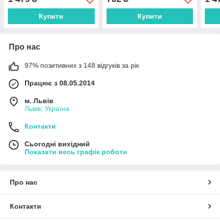
Купити
Купити
Про нас
97% позитивних з 148 відгуків за рік
Працює з 08.05.2014
м. Львів
Львів, Україна
Контакти
Сьогодні вихідний
Показати весь графік роботи
Про нас
Контакти