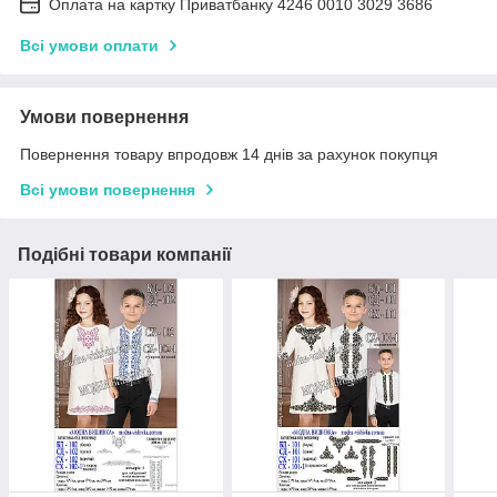
Оплата на картку Приватбанку 4246 0010 3029 3686
Всі умови оплати
Умови повернення
Повернення товару впродовж 14 днів за рахунок покупця
Всі умови повернення
Подібні товари компанії