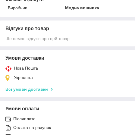
Виробник
Модна вишивка
Відгуки про товар
Ще немає відгуків про цей товар
Умови доставки
Нова Пошта
Укрпошта
Всі умови доставки
Умови оплати
Післяплата
Оплата на рахунок