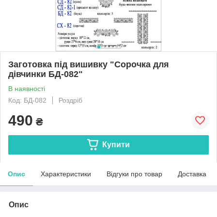
Заготовка під вишивку "Сорочка для
дівчинки БД-082"
В наявності
Код: БД-082
Роздріб
490
₴
Купити
Опис
Характеристики
Відгуки про товар
Доставка
Опис