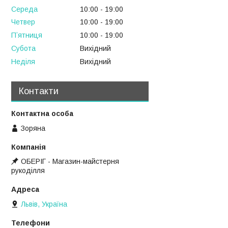
Середа
10:00
19:00
Четвер
10:00
19:00
Пʼятниця
10:00
19:00
Субота
Вихідний
Неділя
Вихідний
Контакти
Зоряна
ОБЕРІГ - Магазин-майстерня
рукоділля
Львів, Україна