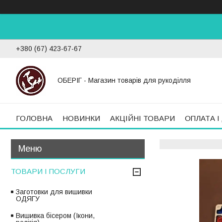
+380 (67) 423-67-67
ОБЕРІГ - Магазин товарів для рукоділля
ГОЛОВНА
НОВИНКИ
АКЦІЙНІ ТОВАРИ
ОПЛАТА І
ТОВАРИ І ПОСЛУГИ
Заготовки для вишивки
ОДЯГУ
Вишивка бісером (Ікони,