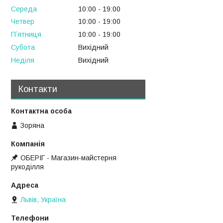
Середа
10:00
19:00
Четвер
10:00
19:00
Пʼятниця
10:00
19:00
Субота
Вихідний
Неділя
Вихідний
Контакти
Зоряна
ОБЕРІГ - Магазин-майстерня
рукоділля
Львів, Україна