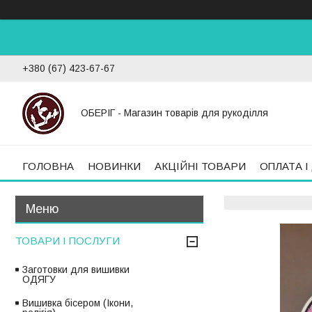
+380 (67) 423-67-67
ОБЕРІГ - Магазин товарів для рукоділля
ГОЛОВНА
НОВИНКИ
АКЦІЙНІ ТОВАРИ
ОПЛАТА І
ТОВАРИ І ПОСЛУГИ
Заготовки для вишивки
ОДЯГУ
Вишивка бісером (Ікони,