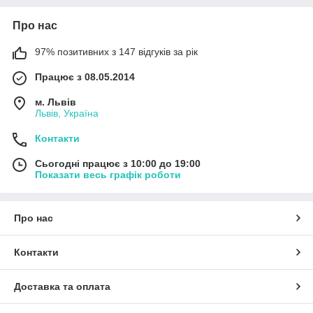
Про нас
97% позитивних з 147 відгуків за рік
Працює з 08.05.2014
м. Львів
Львів, Україна
Контакти
Сьогодні працює з 10:00 до 19:00
Показати весь графік роботи
Про нас
Контакти
Доставка та оплата