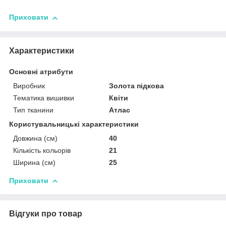
Приховати
Характеристики
Основні атрибути
Виробник
Золота підкова
Тематика вишивки
Квіти
Тип тканини
Атлас
Користувальницькі характеристики
Довжина (см)
40
Кількість кольорів
21
Ширина (см)
25
Приховати
Відгуки про товар