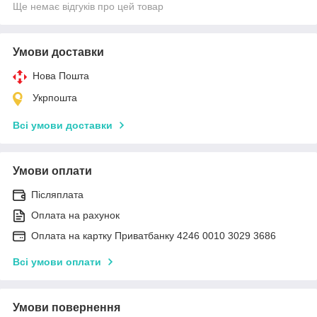
Ще немає відгуків про цей товар
Умови доставки
Нова Пошта
Укрпошта
Всі умови доставки
Умови оплати
Післяплата
Оплата на рахунок
Оплата на картку Приватбанку 4246 0010 3029 3686
Всі умови оплати
Умови повернення