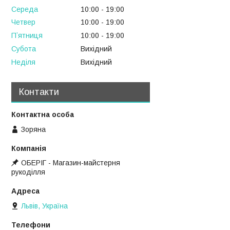
Середа
10:00
19:00
Четвер
10:00
19:00
Пʼятниця
10:00
19:00
Субота
Вихідний
Неділя
Вихідний
Контакти
Зоряна
ОБЕРІГ - Магазин-майстерня
рукоділля
Львів, Україна