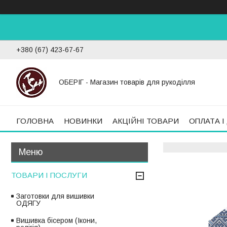
+380 (67) 423-67-67
ОБЕРІГ - Магазин товарів для рукоділля
ГОЛОВНА
НОВИНКИ
АКЦІЙНІ ТОВАРИ
ОПЛАТА І
ТОВАРИ І ПОСЛУГИ
Заготовки для вишивки
ОДЯГУ
Вишивка бісером (Ікони,