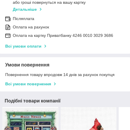
або гроші повернуться на вашу картку
Детальніше
Післяплата
Оплата на рахунок
Оплата на картку Приватбанку 4246 0010 3029 3686
Всі умови оплати
Умови повернення
Повернення товару впродовж 14 днів за рахунок покупця
Всі умови повернення
Подібні товари компанії