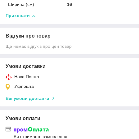
Ширина (см)
16
Приховати
Відгуки про товар
Ще немає відгуків про цей товар
Умови доставки
Нова Пошта
Укрпошта
Всі умови доставки
Умови оплати
Ви отримаєте замовлення