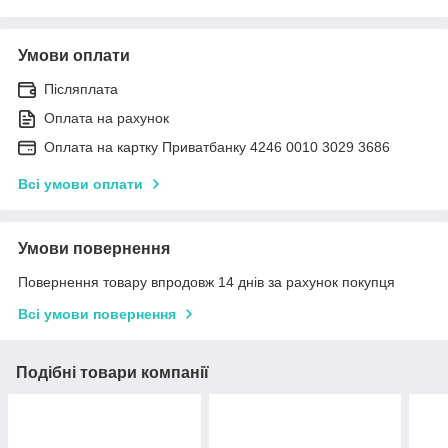
Умови оплати
Післяплата
Оплата на рахунок
Оплата на картку Приватбанку 4246 0010 3029 3686
Всі умови оплати
Умови повернення
Повернення товару впродовж 14 днів за рахунок покупця
Всі умови повернення
Подібні товари компанії