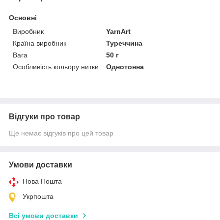
Основні
Виробник
YarnArt
Країна виробник
Туреччина
Вага
50 г
Особливість кольору нитки
Однотонна
Відгуки про товар
Ще немає відгуків про цей товар
Умови доставки
Нова Пошта
Укрпошта
Всі умови доставки