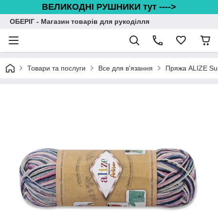
ВЕЛИКОДНІ РУШНИКИ тут ---->
ОБЕРІГ - Магазин товарів для рукоділля
Товари та послуги
Все для в'язання
Пряжа ALIZE Sup