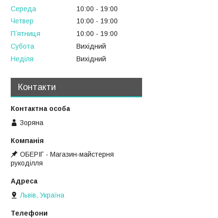
Середа
10:00
19:00
Четвер
10:00
19:00
Пʼятниця
10:00
19:00
Субота
Вихідний
Неділя
Вихідний
Контакти
Зоряна
ОБЕРІГ - Магазин-майстерня
рукоділля
Львів, Україна