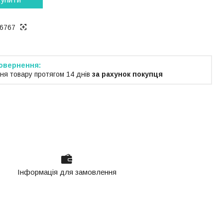
6767
ня товару протягом 14 днів
за рахунок покупця
Інформація для замовлення