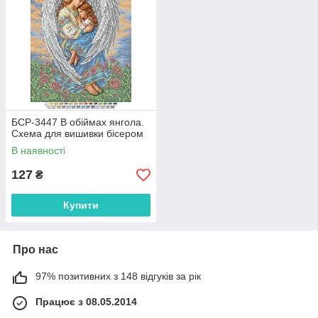
БСР-3447 В обіймах янгола.
Схема для вишивки бісером
В наявності
127
₴
Купити
Про нас
97% позитивних з 148 відгуків за рік
Працює з 08.05.2014