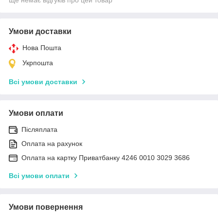
Умови доставки
Нова Пошта
Укрпошта
Всі умови доставки
Умови оплати
Післяплата
Оплата на рахунок
Оплата на картку Приватбанку 4246 0010 3029 3686
Всі умови оплати
Умови повернення