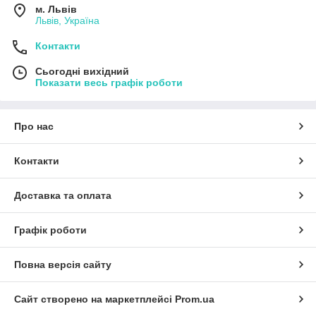
м. Львів
Львів, Україна
Контакти
Сьогодні вихідний
Показати весь графік роботи
Про нас
Контакти
Доставка та оплата
Графік роботи
Повна версія сайту
Сайт створено на маркетплейсі
Prom.ua