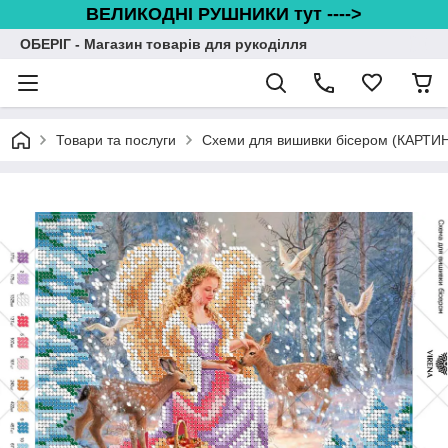
ВЕЛИКОДНІ РУШНИКИ тут ---->
ОБЕРІГ - Магазин товарів для рукоділля
Товари та послуги
Схеми для вишивки бісером (КАРТИ