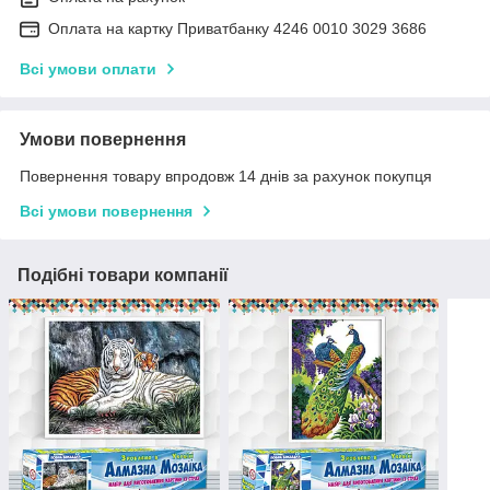
Оплата на картку Приватбанку 4246 0010 3029 3686
Всі умови оплати
Умови повернення
Повернення товару впродовж 14 днів за рахунок покупця
Всі умови повернення
Подібні товари компанії