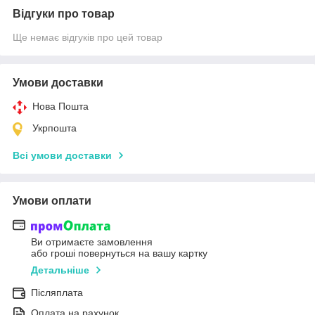
Відгуки про товар
Ще немає відгуків про цей товар
Умови доставки
Нова Пошта
Укрпошта
Всі умови доставки
Умови оплати
Ви отримаєте замовлення
або гроші повернуться на вашу картку
Детальніше
Післяплата
Оплата на рахунок