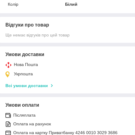
Колір
Білий
Відгуки про товар
Ще немає відгуків про цей товар
Умови доставки
Нова Пошта
Укрпошта
Всі умови доставки
Умови оплати
Післяплата
Оплата на рахунок
Оплата на картку Приватбанку 4246 0010 3029 3686