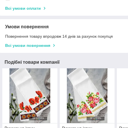
Всі умови оплати
Умови повернення
Повернення товару впродовж 14 днів за рахунок покупця
Всі умови повернення
Подібні товари компанії