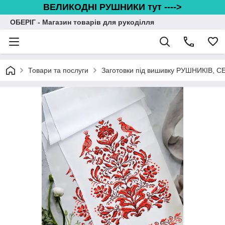
ВЕЛИКОДНІ РУШНИКИ тут ---->
ОБЕРІГ - Магазин товарів для рукоділля
Товари та послуги
Заготовки під вишивку РУШНИКІВ, 