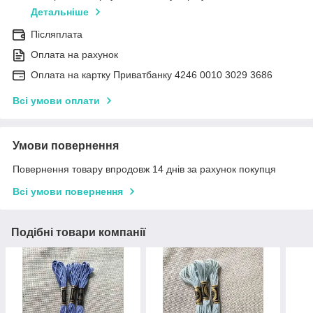
Детальніше
Післяплата
Оплата на рахунок
Оплата на картку Приватбанку 4246 0010 3029 3686
Всі умови оплати
Умови повернення
Повернення товару впродовж 14 днів за рахунок покупця
Всі умови повернення
Подібні товари компанії