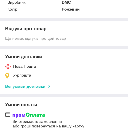
Виробник
DMC
Колір
Рожевий
Відгуки про товар
Ще немає відгуків про цей товар
Умови доставки
Нова Пошта
Укрпошта
Всі умови доставки
Умови оплати
Ви отримаєте замовлення
або гроші повернуться на вашу картку