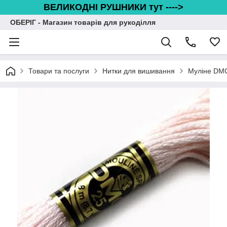
ВЕЛИКОДНІ РУШНИКИ тут ---->
ОБЕРІГ - Магазин товарів для рукоділля
Товари та послуги
Нитки для вишивання
Муліне DM