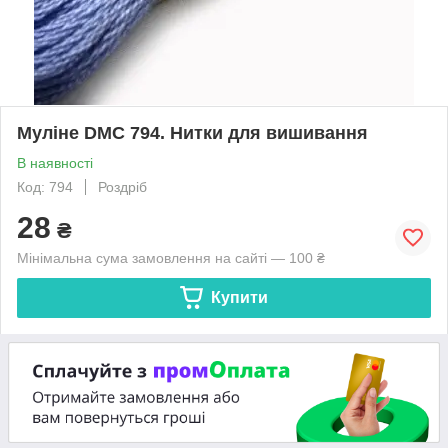
Муліне DMC 794. Нитки для вишивання
В наявності
Код: 794
Роздріб
28
₴
Мінімальна сума замовлення на сайті — 100 ₴
Купити