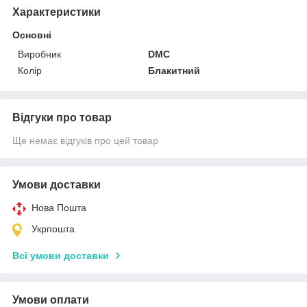
Характеристики
Основні
Виробник
DMC
Колір
Блакитний
Відгуки про товар
Ще немає відгуків про цей товар
Умови доставки
Нова Пошта
Укрпошта
Всі умови доставки
Умови оплати