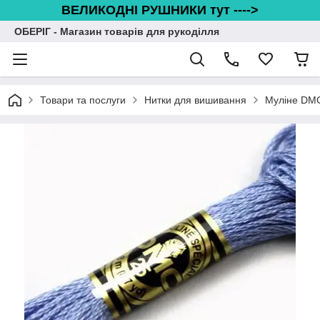
ВЕЛИКОДНІ РУШНИКИ тут ---->
ОБЕРІГ - Магазин товарів для рукоділля
Товари та послуги
Нитки для вишивання
Муліне DM