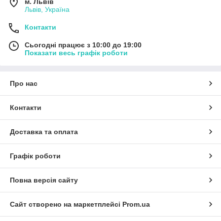
м. Львів
Львів, Україна
Контакти
Сьогодні працює з 10:00 до 19:00
Показати весь графік роботи
Про нас
Контакти
Доставка та оплата
Графік роботи
Повна версія сайту
Сайт створено на маркетплейсі
Prom.ua