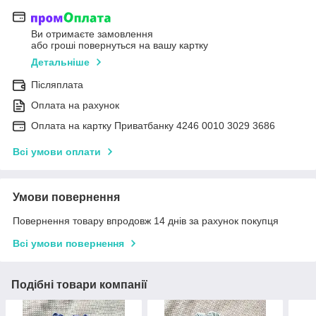
Ви отримаєте замовлення
або гроші повернуться на вашу картку
Детальніше
Післяплата
Оплата на рахунок
Оплата на картку Приватбанку 4246 0010 3029 3686
Всі умови оплати
Умови повернення
Повернення товару впродовж 14 днів за рахунок покупця
Всі умови повернення
Подібні товари компанії