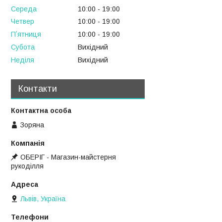
Середа
10:00
19:00
Четвер
10:00
19:00
Пʼятниця
10:00
19:00
Субота
Вихідний
Неділя
Вихідний
Контакти
Зоряна
ОБЕРІГ - Магазин-майстерня
рукоділля
Львів, Україна