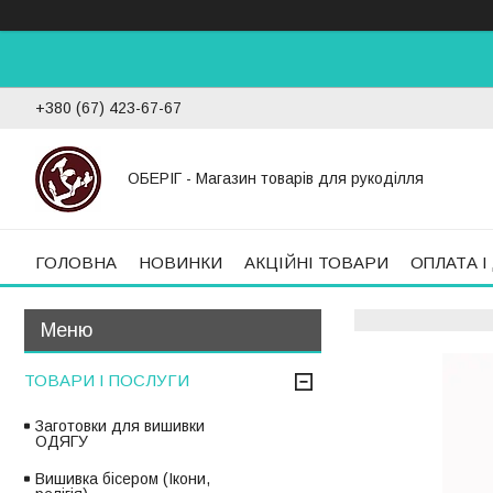
+380 (67) 423-67-67
ОБЕРІГ - Магазин товарів для рукоділля
ГОЛОВНА
НОВИНКИ
АКЦІЙНІ ТОВАРИ
ОПЛАТА І
ТОВАРИ І ПОСЛУГИ
Заготовки для вишивки
ОДЯГУ
Вишивка бісером (Ікони,