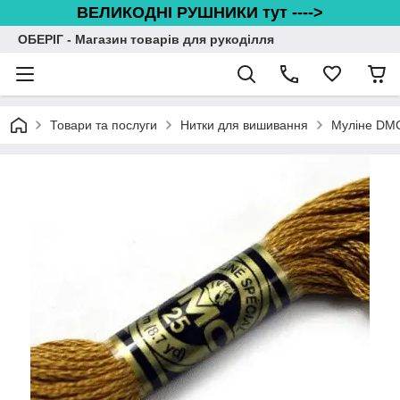
ВЕЛИКОДНІ РУШНИКИ тут ---->
ОБЕРІГ - Магазин товарів для рукоділля
Товари та послуги
Нитки для вишивання
Муліне DM