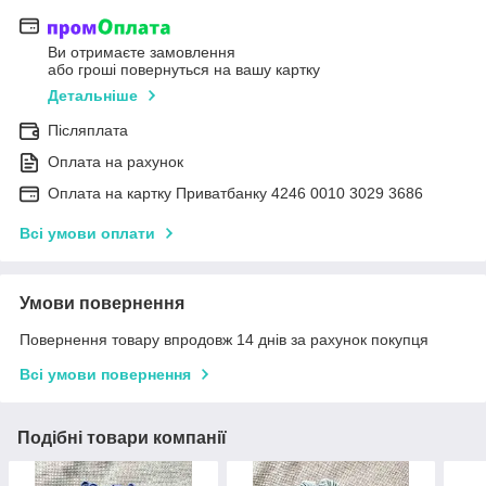
Ви отримаєте замовлення
або гроші повернуться на вашу картку
Детальніше
Післяплата
Оплата на рахунок
Оплата на картку Приватбанку 4246 0010 3029 3686
Всі умови оплати
Умови повернення
Повернення товару впродовж 14 днів за рахунок покупця
Всі умови повернення
Подібні товари компанії