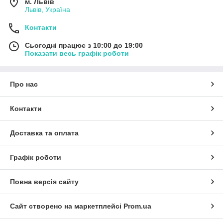
м. Львів
Львів, Україна
Контакти
Сьогодні працює з 10:00 до 19:00
Показати весь графік роботи
Про нас
Контакти
Доставка та оплата
Графік роботи
Повна версія сайту
Сайт створено на маркетплейсі
Prom.ua