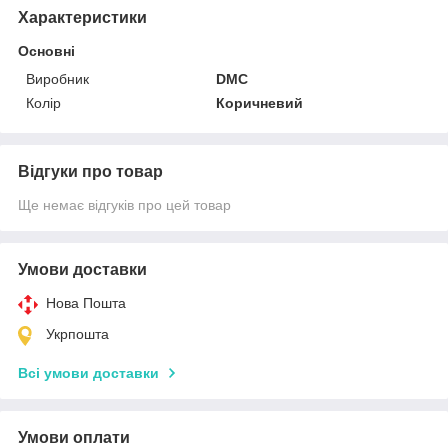
Характеристики
Основні
Виробник
DMC
Колір
Коричневий
Відгуки про товар
Ще немає відгуків про цей товар
Умови доставки
Нова Пошта
Укрпошта
Всі умови доставки
Умови оплати