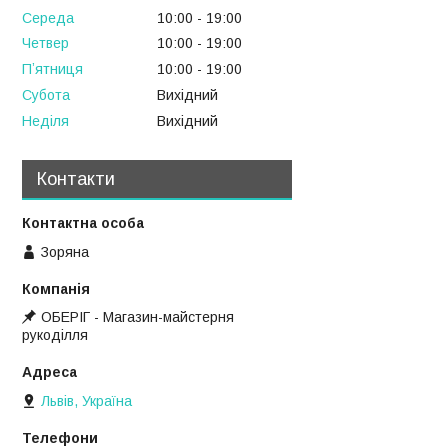
Середа
10:00
19:00
Четвер
10:00
19:00
Пʼятниця
10:00
19:00
Субота
Вихідний
Неділя
Вихідний
Контакти
Зоряна
ОБЕРІГ - Магазин-майстерня
рукоділля
Львів, Україна