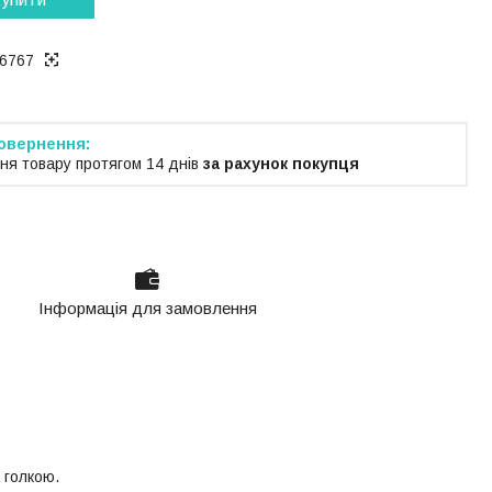
6767
ня товару протягом 14 днів
за рахунок покупця
Інформація для замовлення
 голкою.