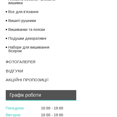
вишивка
Все для в'язання
Вишиті рушники
Вишиванки та пояски
Подушки декоративні
Набори для вишивання
бісером
ФОТОГАЛЕРЕЯ
ВІДГУКИ
АКЦІЙНІ ПРОПОЗИЦІЇ
Графік роботи
Понеділок
10:00
19:00
Вівторок
10:00
19:00