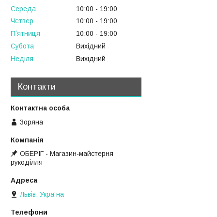
Середа
10:00
19:00
Четвер
10:00
19:00
Пʼятниця
10:00
19:00
Субота
Вихідний
Неділя
Вихідний
Контакти
Зоряна
ОБЕРІГ - Магазин-майстерня
рукоділля
Львів, Україна