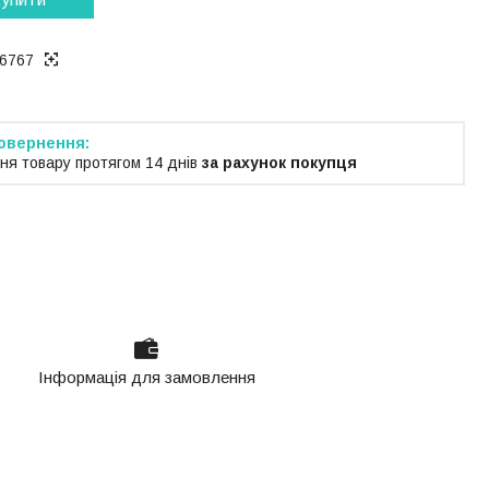
6767
ня товару протягом 14 днів
за рахунок покупця
Інформація для замовлення