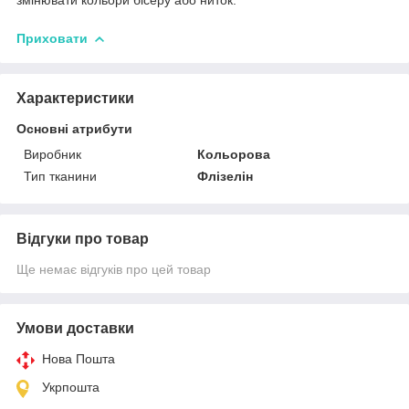
Приховати
Характеристики
Основні атрибути
Виробник
Кольорова
Тип тканини
Флізелін
Відгуки про товар
Ще немає відгуків про цей товар
Умови доставки
Нова Пошта
Укрпошта