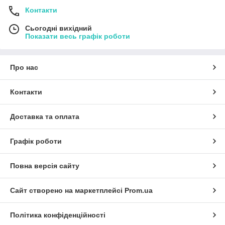
Контакти
Сьогодні вихідний
Показати весь графік роботи
Про нас
Контакти
Доставка та оплата
Графік роботи
Повна версія сайту
Сайт створено на маркетплейсі
Prom.ua
Політика конфіденційності