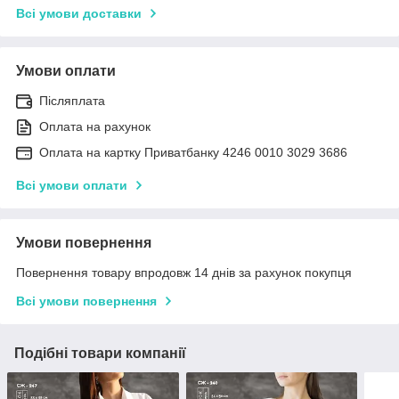
Всі умови доставки
Умови оплати
Післяплата
Оплата на рахунок
Оплата на картку Приватбанку 4246 0010 3029 3686
Всі умови оплати
Умови повернення
Повернення товару впродовж 14 днів за рахунок покупця
Всі умови повернення
Подібні товари компанії