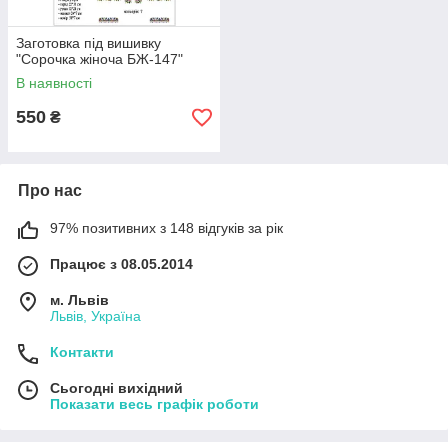
Заготовка під вишивку
"Сорочка жіноча БЖ-147"
В наявності
550
₴
Про нас
97% позитивних з 148 відгуків за рік
Працює з 08.05.2014
м. Львів
Львів, Україна
Контакти
Сьогодні вихідний
Показати весь графік роботи