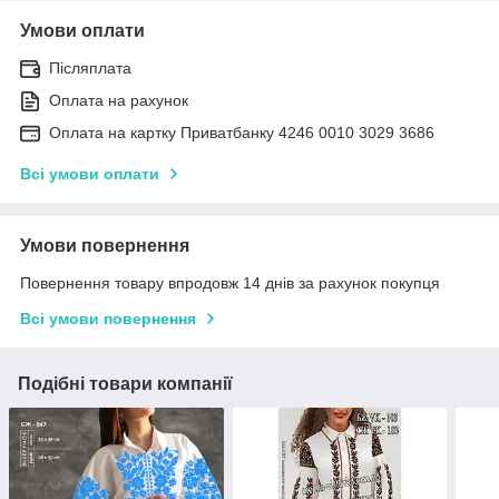
Умови оплати
Післяплата
Оплата на рахунок
Оплата на картку Приватбанку 4246 0010 3029 3686
Всі умови оплати
Умови повернення
Повернення товару впродовж 14 днів за рахунок покупця
Всі умови повернення
Подібні товари компанії