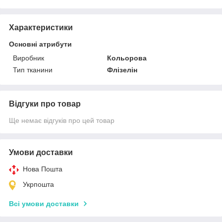
Характеристики
Основні атрибути
Виробник
Кольорова
Тип тканини
Флізелін
Відгуки про товар
Ще немає відгуків про цей товар
Умови доставки
Нова Пошта
Укрпошта
Всі умови доставки