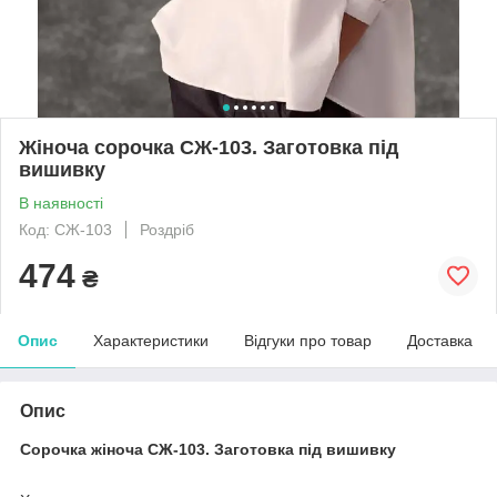
Жіноча сорочка СЖ-103. Заготовка під
вишивку
В наявності
Код: СЖ-103
Роздріб
474
₴
Опис
Характеристики
Відгуки про товар
Доставка
Опис
Сорочка жіноча СЖ-103. Заготовка під вишивку