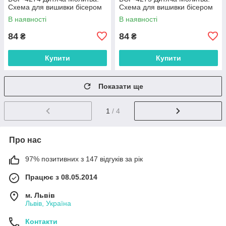
Схема для вишивки бісером
Схема для вишивки бісером
В наявності
В наявності
84
84
₴
₴
Купити
Купити
Показати ще
1
/ 4
Про нас
97% позитивних з 147 відгуків за рік
Працює з 08.05.2014
м. Львів
Львів, Україна
Контакти