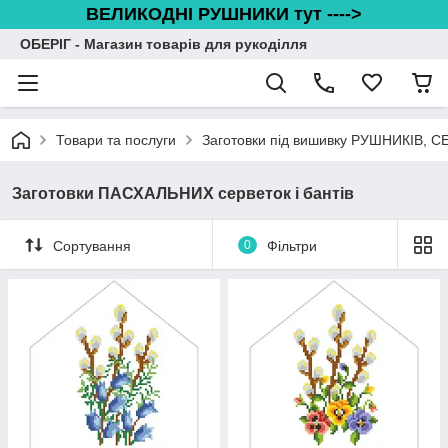
ВЕЛИКОДНІ РУШНИКИ тут ---->
ОБЕРІГ - Магазин товарів для рукоділля
Товари та послуги
Заготовки під вишивку РУШНИКІВ, 
Заготовки ПАСХАЛЬНИХ серветок і бантів
Сортування
0
Фільтри