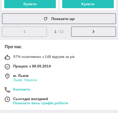
Купити
Купити
Показати ще
1
/ 12
Про нас
97% позитивних з 148 відгуків за рік
Працює з 08.05.2014
м. Львів
Львів, Україна
Контакти
Сьогодні вихідний
Показати весь графік роботи