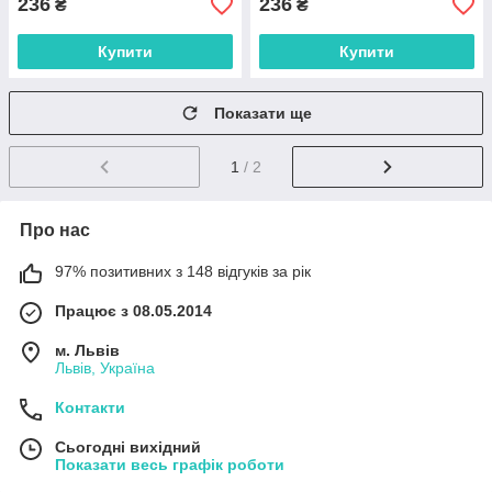
236
236
₴
₴
Купити
Купити
Показати ще
1
/ 2
Про нас
97% позитивних з 148 відгуків за рік
Працює з 08.05.2014
м. Львів
Львів, Україна
Контакти
Сьогодні вихідний
Показати весь графік роботи