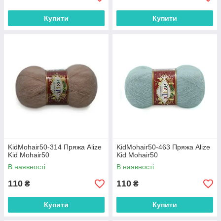
Купити
Купити
KidMohair50-314 Пряжа Alize
KidMohair50-463 Пряжа Alize
Kid Mohair50
Kid Mohair50
В наявності
В наявності
110
110
₴
₴
Купити
Купити