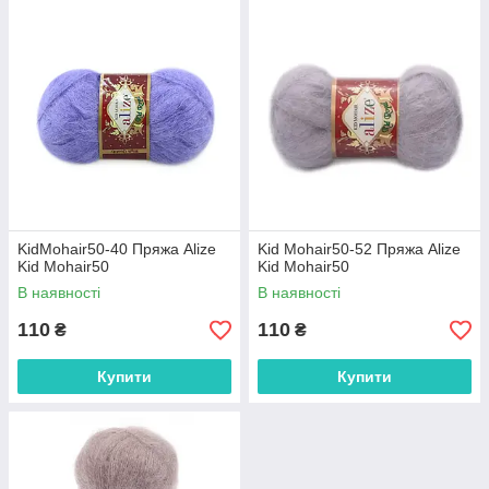
KidMohair50-40 Пряжа Alize
Kid Mohair50-52 Пряжа Alize
Kid Mohair50
Kid Mohair50
В наявності
В наявності
110
110
₴
₴
Купити
Купити