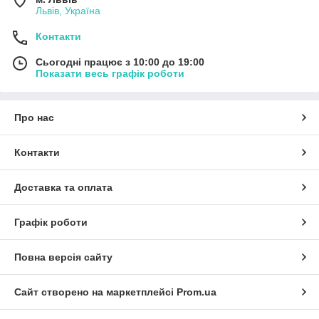
Львів, Україна
Контакти
Сьогодні працює з 10:00 до 19:00
Показати весь графік роботи
Про нас
Контакти
Доставка та оплата
Графік роботи
Повна версія сайту
Сайт створено на маркетплейсі
Prom.ua