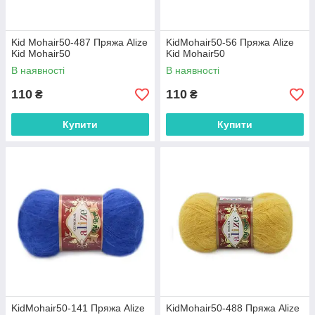
Kid Mohair50-487 Пряжа Alize
KidMohair50-56 Пряжа Alize
Kid Mohair50
Kid Mohair50
В наявності
В наявності
110
110
₴
₴
Купити
Купити
KidMohair50-141 Пряжа Alize
KidMohair50-488 Пряжа Alize