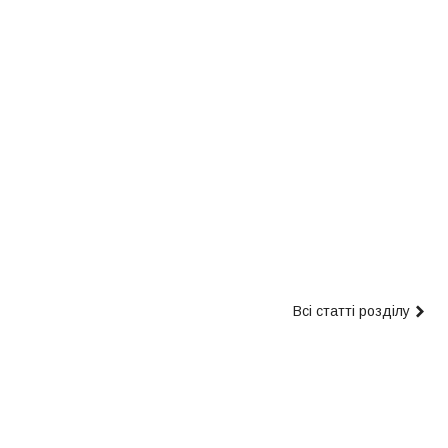
Всі статті розділу