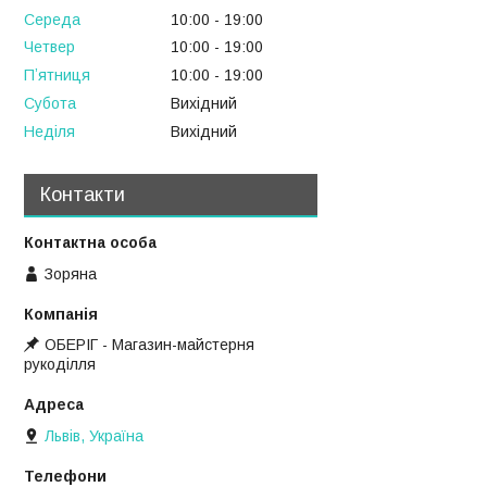
Середа
10:00
19:00
Четвер
10:00
19:00
Пʼятниця
10:00
19:00
Субота
Вихідний
Неділя
Вихідний
Контакти
Зоряна
ОБЕРІГ - Магазин-майстерня
рукоділля
Львів, Україна