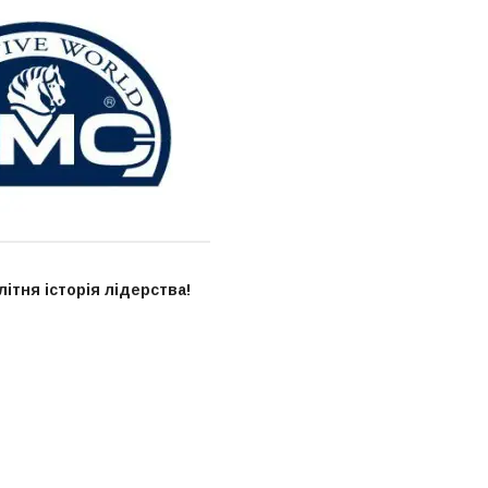
ітня історія лідерства!