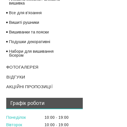
вишивка
Все для в'язання
Вишиті рушники
Вишиванки та пояски
Подушки декоративні
Набори для вишивання
бісером
ФОТОГАЛЕРЕЯ
ВІДГУКИ
АКЦІЙНІ ПРОПОЗИЦІЇ
Графік роботи
Понеділок
10:00
19:00
Вівторок
10:00
19:00