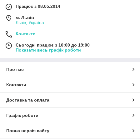
Працює з 08.05.2014
м. Львів
Львів, Україна
Контакти
Сьогодні працює з 10:00 до 19:00
Показати весь графік роботи
Про нас
Контакти
Доставка та оплата
Графік роботи
Повна версія сайту