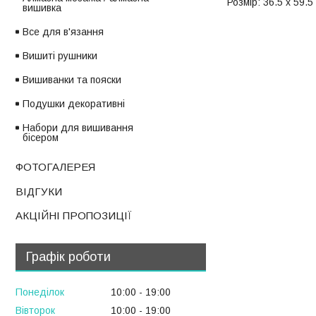
Розмір: 36.5 x 59.5
вишивка
Все для в'язання
Вишиті рушники
Вишиванки та пояски
Подушки декоративні
Набори для вишивання
бісером
ФОТОГАЛЕРЕЯ
ВІДГУКИ
АКЦІЙНІ ПРОПОЗИЦІЇ
Графік роботи
Понеділок
10:00
19:00
Вівторок
10:00
19:00