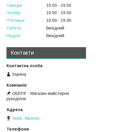
Середа
10:00
19:00
Четвер
10:00
19:00
Пʼятниця
10:00
19:00
Субота
Вихідний
Неділя
Вихідний
Контакти
Зоряна
ОБЕРІГ - Магазин-майстерня
рукоділля
Львів, Україна