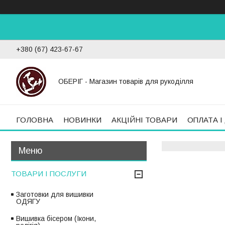
+380 (67) 423-67-67
ОБЕРІГ - Магазин товарів для рукоділля
ГОЛОВНА
НОВИНКИ
АКЦІЙНІ ТОВАРИ
ОПЛАТА І
ТОВАРИ І ПОСЛУГИ
Заготовки для вишивки
ОДЯГУ
Вишивка бісером (Ікони,