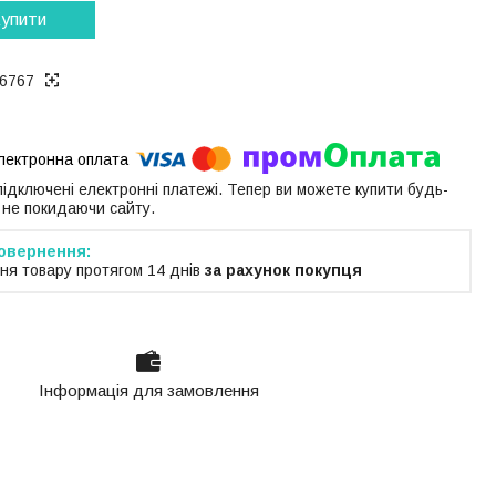
упити
6767
 підключені електронні платежі. Тепер ви можете купити будь-
 не покидаючи сайту.
ня товару протягом 14 днів
за рахунок покупця
Інформація для замовлення