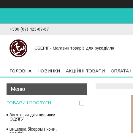
+380 (67) 423-67-67
ОБЕРІГ - Магазин товарів для рукоділля
ГОЛОВНА
НОВИНКИ
АКЦІЙНІ ТОВАРИ
ОПЛАТА І
ТОВАРИ І ПОСЛУГИ
Заготовки для вишивки
ОДЯГУ
Вишивка бісером (Ікони,