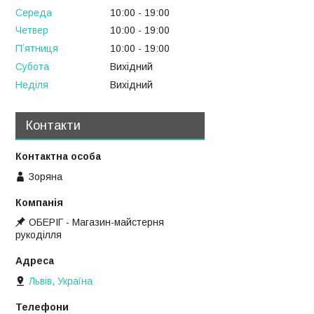
Середа
10:00
19:00
Четвер
10:00
19:00
Пʼятниця
10:00
19:00
Субота
Вихідний
Неділя
Вихідний
Контакти
Зоряна
ОБЕРІГ - Магазин-майстерня
рукоділля
Львів, Україна