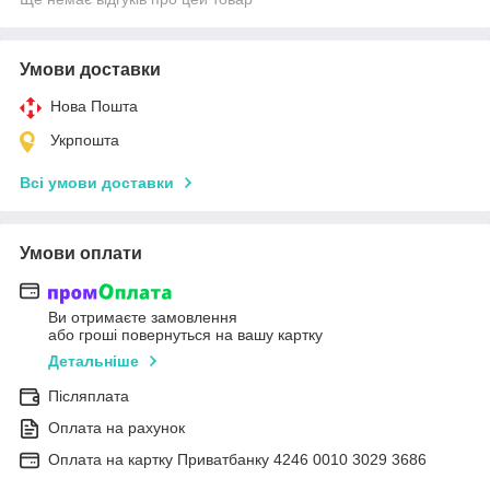
Умови доставки
Нова Пошта
Укрпошта
Всі умови доставки
Умови оплати
Ви отримаєте замовлення
або гроші повернуться на вашу картку
Детальніше
Післяплата
Оплата на рахунок
Оплата на картку Приватбанку 4246 0010 3029 3686