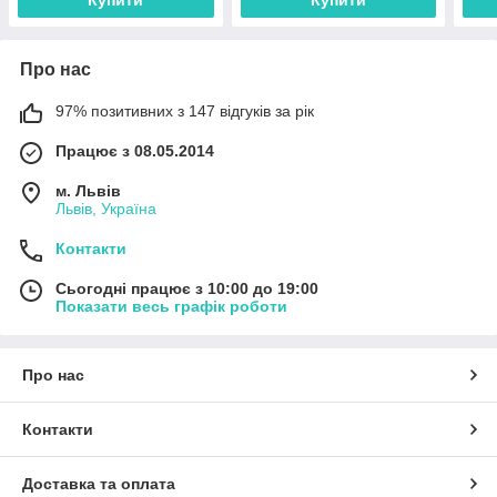
Купити
Купити
пронумерована
пронумерована
про
Про нас
97% позитивних з 147 відгуків за рік
Працює з 08.05.2014
м. Львів
Львів, Україна
Контакти
Сьогодні працює з 10:00 до 19:00
Показати весь графік роботи
Про нас
Контакти
Доставка та оплата