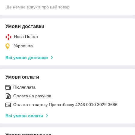
Ще немає відгуків про цей товар
Умови доставки
Нова Пошта
Укрпошта
Всі умови доставки
Умови оплати
Післяплата
Оплата на рахунок
Оплата на картку Приватбанку 4246 0010 3029 3686
Всі умови оплати