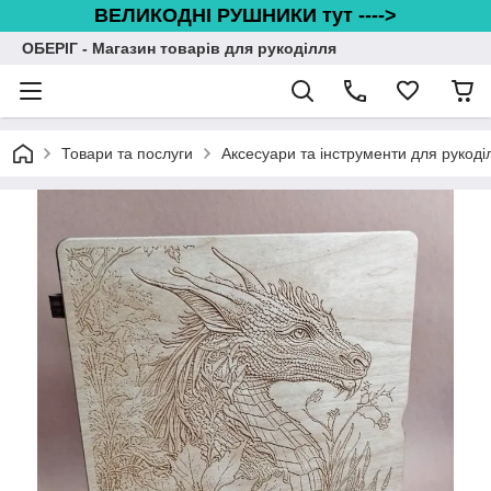
ВЕЛИКОДНІ РУШНИКИ тут ---->
ОБЕРІГ - Магазин товарів для рукоділля
Товари та послуги
Аксесуари та інструменти для рукоді