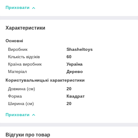
Приховати
Характеристики
Основні
Виробник
Shasheltoys
Кількість відсіків
60
Країна виробник
Україна
Матеріал
Дерево
Користувальницькі характеристики
Довжина (см)
20
Форма
Квадрат
Ширина (см)
20
Приховати
Відгуки про товар