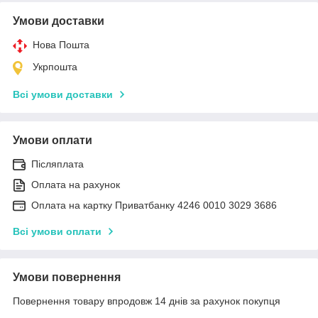
Умови доставки
Нова Пошта
Укрпошта
Всі умови доставки
Умови оплати
Післяплата
Оплата на рахунок
Оплата на картку Приватбанку 4246 0010 3029 3686
Всі умови оплати
Умови повернення
Повернення товару впродовж 14 днів за рахунок покупця