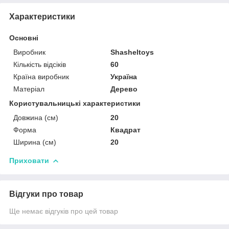
Характеристики
Основні
Виробник
Shasheltoys
Кількість відсіків
60
Країна виробник
Україна
Матеріал
Дерево
Користувальницькі характеристики
Довжина (см)
20
Форма
Квадрат
Ширина (см)
20
Приховати
Відгуки про товар
Ще немає відгуків про цей товар