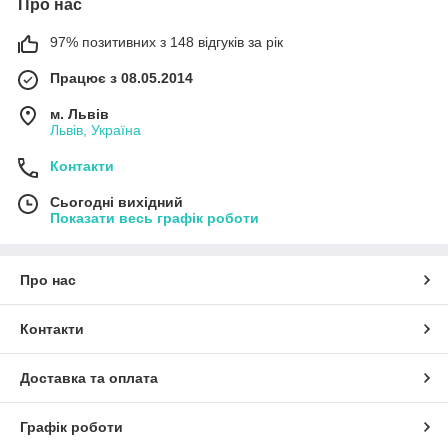
Про нас
97% позитивних з 148 відгуків за рік
Працює з 08.05.2014
м. Львів
Львів, Україна
Контакти
Сьогодні вихідний
Показати весь графік роботи
Про нас
Контакти
Доставка та оплата
Графік роботи