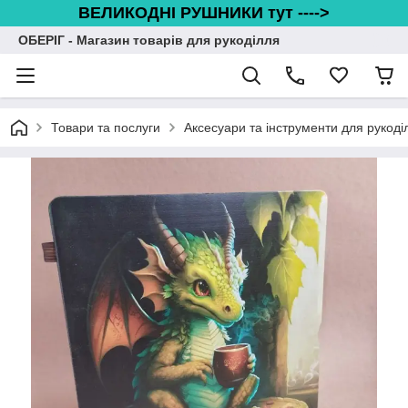
ВЕЛИКОДНІ РУШНИКИ тут ---->
ОБЕРІГ - Магазин товарів для рукоділля
Товари та послуги
Аксесуари та інструменти для рукоді