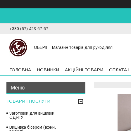
+380 (67) 423-67-67
ОБЕРІГ - Магазин товарів для рукоділля
ГОЛОВНА
НОВИНКИ
АКЦІЙНІ ТОВАРИ
ОПЛАТА І
ТОВАРИ І ПОСЛУГИ
Заготовки для вишивки
ОДЯГУ
Вишивка бісером (Ікони,