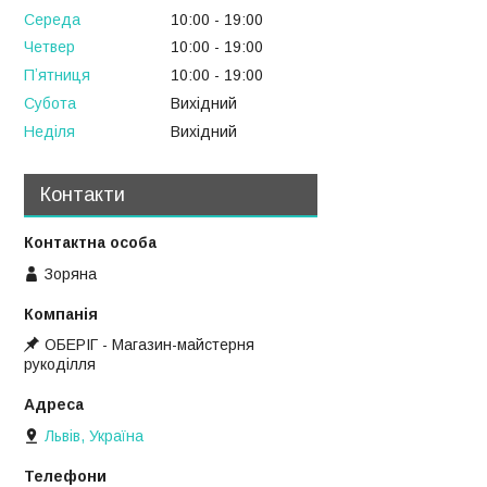
Середа
10:00
19:00
Четвер
10:00
19:00
Пʼятниця
10:00
19:00
Субота
Вихідний
Неділя
Вихідний
Контакти
Зоряна
ОБЕРІГ - Магазин-майстерня
рукоділля
Львів, Україна