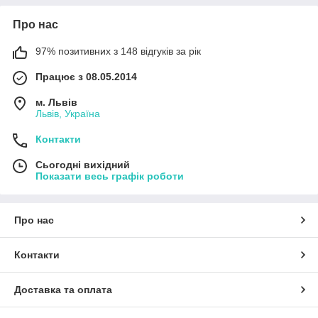
Про нас
97% позитивних з 148 відгуків за рік
Працює з 08.05.2014
м. Львів
Львів, Україна
Контакти
Сьогодні вихідний
Показати весь графік роботи
Про нас
Контакти
Доставка та оплата