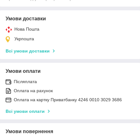
Умови доставки
Нова Пошта
Укрпошта
Всі умови доставки
Умови оплати
Післяплата
Оплата на рахунок
Оплата на картку Приватбанку 4246 0010 3029 3686
Всі умови оплати
Умови повернення