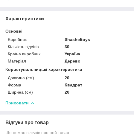
Характеристики
Основні
Виробник
Shasheltoys
Кількість відсіків
30
Країна виробник
Україна
Матеріал
Дерево
Користувальницькі характеристики
Довжина (см)
20
Форма
Квадрат
Ширина (см)
20
Приховати
Відгуки про товар
Ще немає відгуків про цей товар