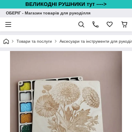
ВЕЛИКОДНІ РУШНИКИ тут ---->
ОБЕРІГ - Магазин товарів для рукоділля
Товари та послуги
Аксесуари та інструменти для рукоді