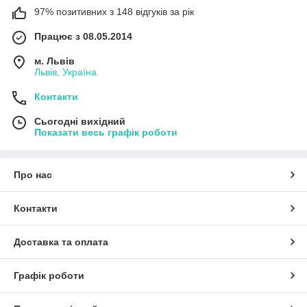
97% позитивних з 148 відгуків за рік
Працює з 08.05.2014
м. Львів
Львів, Україна
Контакти
Сьогодні вихідний
Показати весь графік роботи
Про нас
Контакти
Доставка та оплата
Графік роботи