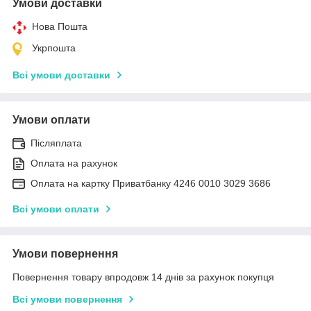
Умови доставки
Нова Пошта
Укрпошта
Всі умови доставки
Умови оплати
Післяплата
Оплата на рахунок
Оплата на картку Приватбанку 4246 0010 3029 3686
Всі умови оплати
Умови повернення
Повернення товару впродовж 14 днів за рахунок покупця
Всі умови повернення