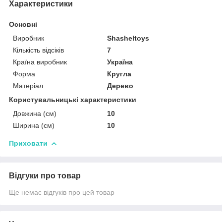
Характеристики
Основні
Виробник
Shasheltoys
Кількість відсіків
7
Країна виробник
Україна
Форма
Кругла
Матеріал
Дерево
Користувальницькі характеристики
Довжина (см)
10
Ширина (см)
10
Приховати
Відгуки про товар
Ще немає відгуків про цей товар