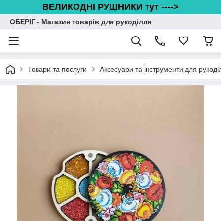
ВЕЛИКОДНІ РУШНИКИ тут ---->
ОБЕРІГ - Магазин товарів для рукоділля
Товари та послуги
Аксесуари та інструменти для рукоді